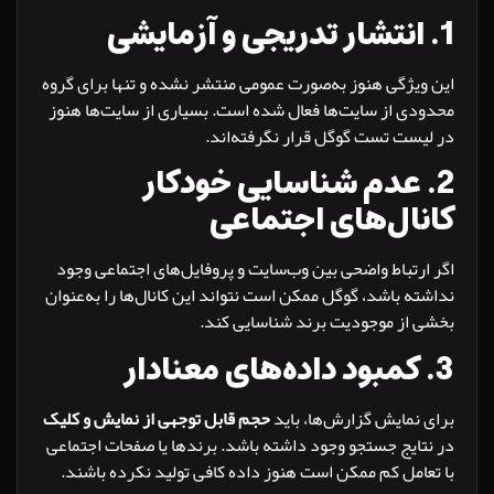
نتشار تدریجی و آزمایشی
یژگی هنوز به‌صورت عمومی منتشر نشده و تنها برای گروه
ی از سایت‌ها فعال شده است. بسیاری از سایت‌ها هنوز
ست تست گوگل قرار نگرفته‌اند.
عدم شناسایی خودکار
ال‌های اجتماعی
رتباط واضحی بین وب‌سایت و پروفایل‌های اجتماعی وجود
ه باشد، گوگل ممکن است نتواند این کانال‌ها را به‌عنوان
 از موجودیت برند شناسایی کند.
کمبود داده‌های معنادار
نمایش گزارش‌ها، باید
حجم قابل توجهی از نمایش و کلیک
ایج جستجو وجود داشته باشد. برندها یا صفحات اجتماعی
امل کم ممکن است هنوز داده کافی تولید نکرده باشند.