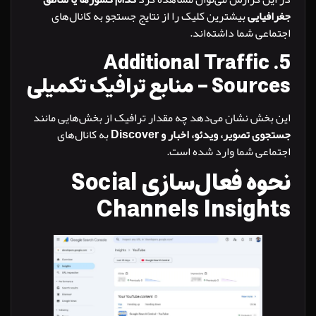
یایی
بیشترین کلیک را از نتایج جستجو به کانال‌های
عی شما داشته‌اند.
Additional Traffic
– منابع ترافیک تکمیلی
خش نشان می‌دهد چه مقدار ترافیک از بخش‌هایی مانند
 تصویر، ویدئو، اخبار و Discover
به کانال‌های
اعی شما وارد شده است.
نحوه فعال‌سازی Social
Channels Insigh