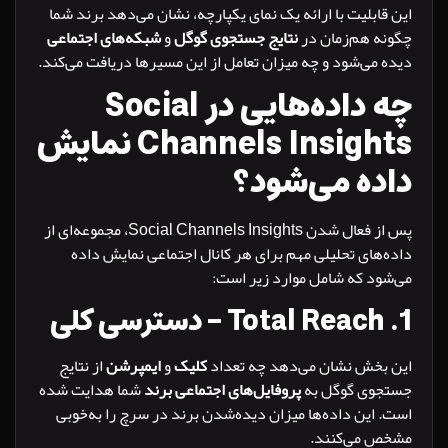
ابلیت با ارائه یک نمای یکپارچه، نشان می‌دهد برند شما
ه هم‌زمان در
نتایج جستجوی گوگل
و
شبکه‌های اجتماعی
می‌شود و چه میزان تعامل از این مسیرها دریافت می‌کند.
چه داده‌هایی در Social
Channels Insights نمایش
ده می‌شود؟
پس از فعال شدن Social Channels Insights، مجموعه‌ای از
های تحلیلی مهم برای هر کانال اجتماعی نمایش داده
د که شامل موارد زیر است:
Total Reac – دسترسی کلی
بخش نشان می‌دهد چه تعداد
کلیک
و
ایمپرشن
از نتایج
وی گوگل به
پروفایل‌های اجتماعی برند
شما هدایت شده
این داده‌ها میزان دیده‌شدن برند در سرچ را به‌خوبی
 می‌کنند.