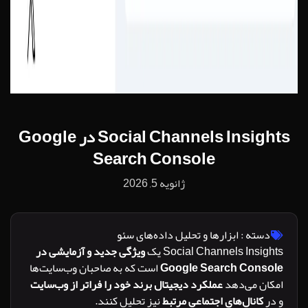
Social Channels Insights در Google
Search Console
ژانویه 5, 2026
ته :
ابزارها و تحلیل داده‌های سئو
Social Channels Ins یک
ویژگی جدید و آزمایشی در
Google Search Con
است که به صاحبان وب‌سایت‌ها
ن می‌دهد
عملکرد دیجیتال برند خود را فراتر از وب‌سایت
کانال‌های اجتماعی مرتبط
نیز تحلیل کنند.