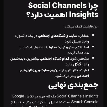
چرا Social Channels
Ins اهمیت دارد؟
ابلیت کمک می‌کند:
عملکرد
سایت و شبکه‌های اجتماعی
در یک داشبورد
واحد تحلیل شود
استراتژی
سئو و تولید محتوا
با داده‌های اجتماعی
هماهنگ گردد
مشخص شود
کدام شبکه اجتماعی بیشترین دیده‌شدن
را در گوگل دارد
تفاوت رفتار کاربران بین
وب‌سایت و پروفایل‌های
اجتماعی
بهتر درک شود
ع‌بندی نهایی
Social Channels Insights یک گام مهم در تکامل Google
Search Console است که تحلیل عملکرد دیجیتال برند را از