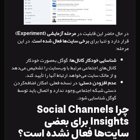
ل حاضر این قابلیت در
مرحله آزمایشی (Experiment)
دارد و تنها برای
برخی سایت‌ها فعال شده است
. در این
ه:
شناسایی خودکار کانال‌ها:
گوگل به‌صورت خودکار
کانال‌های اجتماعی مرتبط با وب‌سایت را تشخیص می‌دهد
و از مالک سایت می‌خواهد ارتباط آنها را تأیید کند.
عدم افزودن دستی:
در نسخه فعلی، امکان اضافه‌کردن
دستی شبکه اجتماعی وجود ندارد و اتصال باید توسط
گوگل شناسایی شود.
چرا Social Channels
Insights برای بعضی
یت‌ها فعال نشده است؟