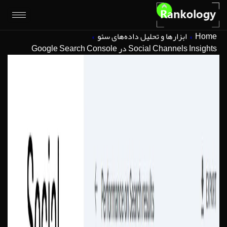
»
ابزارها و تحلیل داده‌های سئو
»
Social Chan در Google Search Console